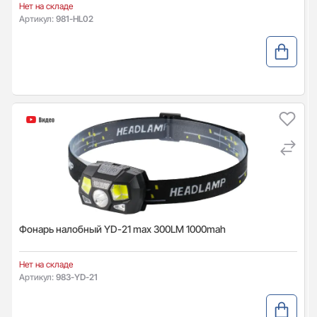
Нет на складе
Артикул:
981-HL02
Фонарь налобный YD-21 max 300LM 1000mah
Нет на складе
Артикул:
983-YD-21