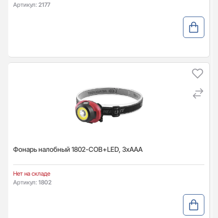
Артикул:
2177
Фонарь налобный 1802-COB+LED, 3xAAA
Нет на складе
Артикул:
1802