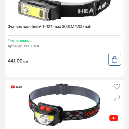
Фонарь налобный T-124 max 300LM 1200mah
Есть в наличии
Артикул:
983-T-124
441,00
грн