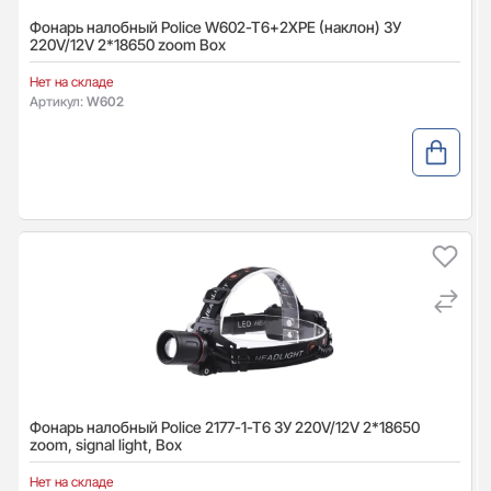
Фонарь налобный Police W602-T6+2XPE (наклон) ЗУ
220V/12V 2*18650 zoom Box
Нет на складе
Артикул:
W602
Фонарь налобный Police 2177-1-T6 ЗУ 220V/12V 2*18650
zoom, signal light, Box
Нет на складе