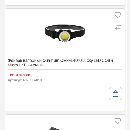
Фонарь налобный Quantum QM-FL4010 Lucky LED COB +
Micro USB Черный
Нет на складе
Артикул:
QM-FL4010