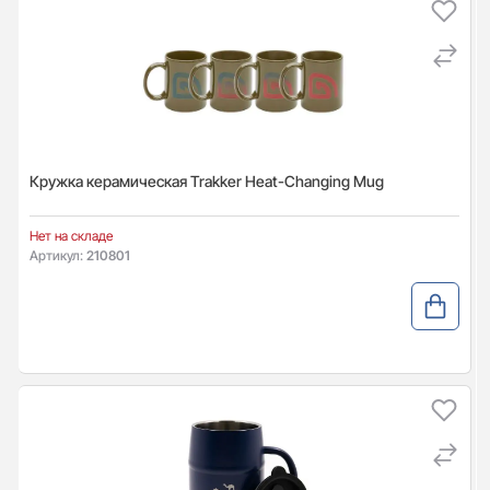
Кружка керамическая Trakker Heat-Changing Mug
Нет на складе
Артикул:
210801