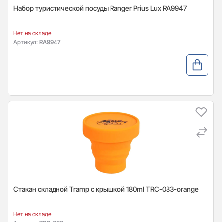
Набор туристической посуды Ranger Prius Lux RA9947
Нет на складе
Артикул:
RA9947
Стакан складной Tramp с крышкой 180ml TRC-083-orange
Нет на складе