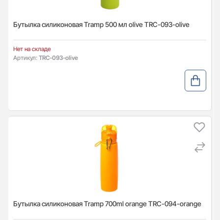
Бутылка силиконовая Tramp 500 мл olive TRC-093-olive
Нет на складе
Артикул:
TRC-093-olive
Бутылка силиконовая Tramp 700ml orange TRC-094-orange