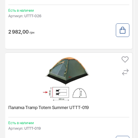
Есть в наличии
Артикул:
UTTT-026
2 982,00
грн
Палатка Tramp Totem Summer UTTT-019
Есть в наличии
Артикул:
UTTT-019