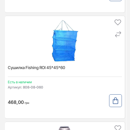
Сушилка Fishing ROI 45*45*60
Есть в наличии
Артикул:
808-08-060
468,00
грн