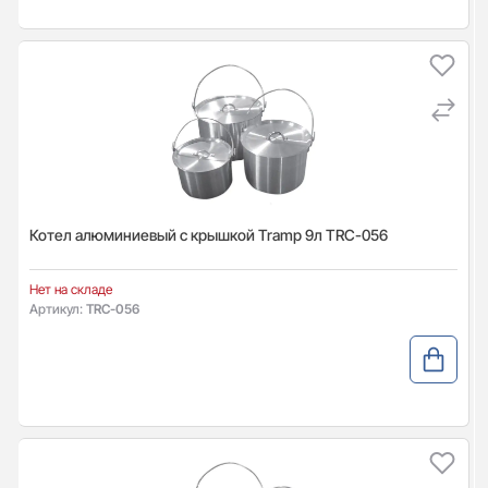
Котел алюминиевый с крышкой Tramp 9л TRC-056
Нет на складе
Артикул:
TRC-056