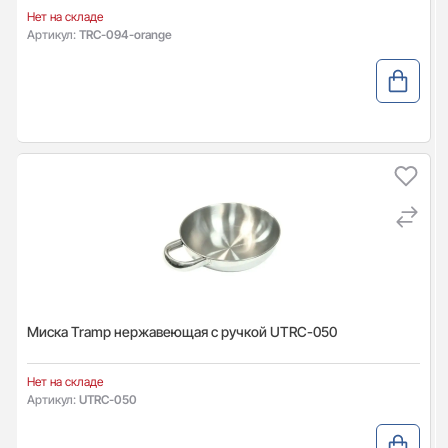
Нет на складе
Артикул:
TRC-094-orange
Миска Tramp нержавеющая с ручкой UTRC-050
Нет на складе
Артикул:
UTRC-050