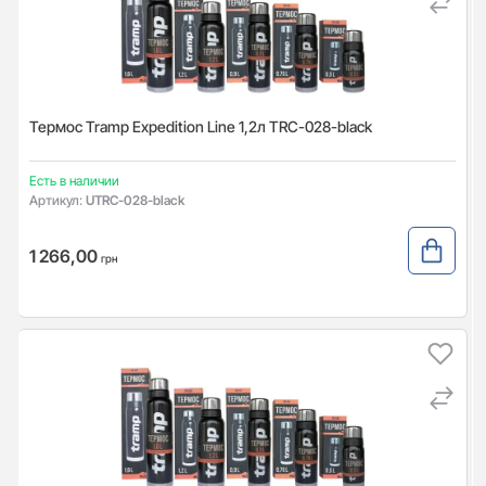
Термос Tramp Expedition Line 1,2л TRC-028-black
Есть в наличии
Артикул:
UTRC-028-black
1 266,00
грн