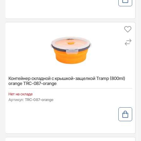
Контейнер складной с крышкой-защелкой Tramp (800ml)
orange TRC-087-orange
Нет на складе
Артикул:
TRC-087-orange