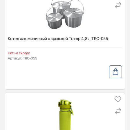
Котел алюминиевый с крышкой Tramp 4,8 л TRC-055
Нет на складе
Артикул:
TRC-055