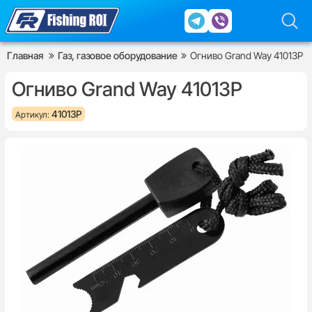
Главная
Газ, газовое оборудование
Огниво Grand Way 41013P
Огниво Grand Way 41013P
41013P
Артикул: