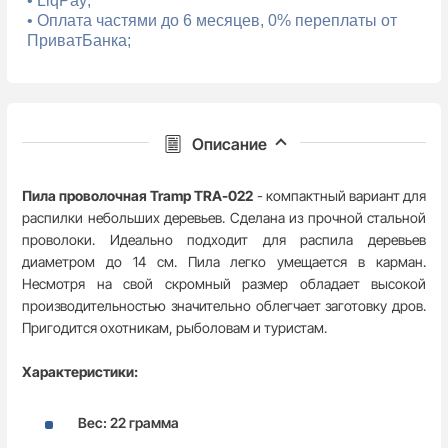
• LiqPay;
• Оплата частями до 6 месяцев, 0% переплаты от
ПриватБанка;
Описание
Пила проволочная Tramp TRA-022
- компактный вариант для
распилки небольших деревьев. Сделана из прочной стальной
проволоки. Идеально подходит для распила деревьев
диаметром до 14 см. Пила легко умещается в карман.
Несмотря на свой скромный размер обладает высокой
производительностью значительно облегчает заготовку дров.
Пригодится охотникам, рыболовам и туристам.
Характеристики:
Вес: 22 грамма