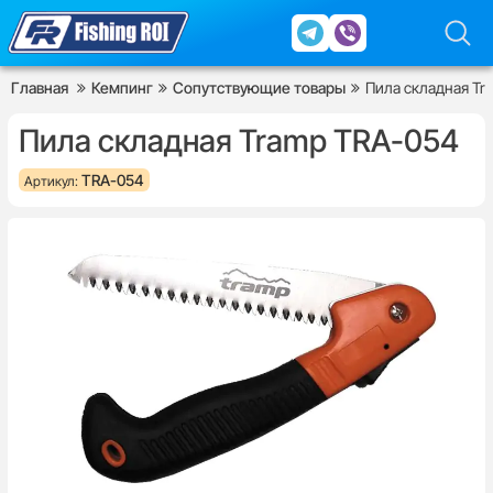
Главная
Кемпинг
Сопутствующие товары
Пила складная Tr
Пила складная Tramp TRA-054
TRA-054
Артикул: