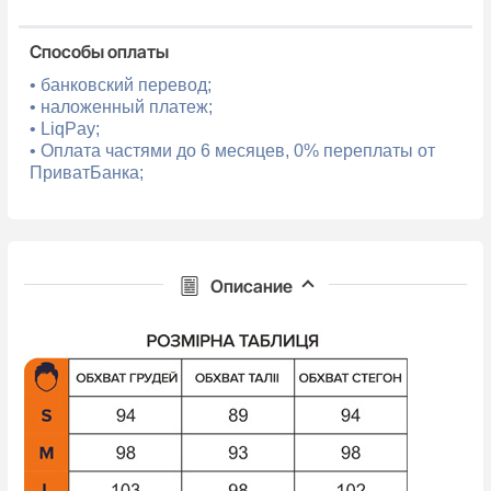
Способы оплаты
• банковский перевод;
• наложенный платеж;
• LiqPay;
• Оплата частями до 6 месяцев, 0% переплаты от
ПриватБанка;
Описание