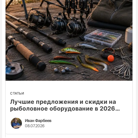
СТАТЬИ
Лучшие предложения и скидки на
рыболовное оборудование в 2026
году
Иван Фарбеев
08.07.2026