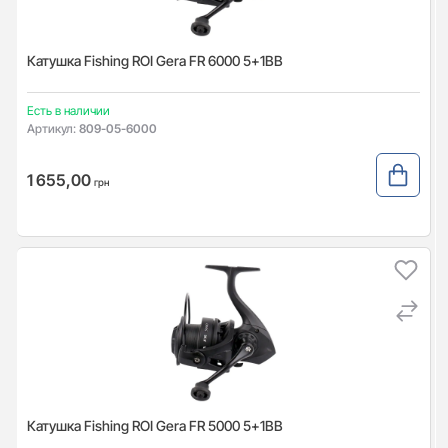
Катушка Fishing ROI Gera FR 6000 5+1BB
Есть в наличии
Артикул:
809-05-6000
1 655,00
грн
Катушка Fishing ROI Gera FR 5000 5+1BB