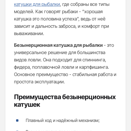
катушки для рыбалки
, где собраны все типы
моделей. Как говорят рыбаки - “хорошая
катушка это половина успеха”, ведь от неё
зависит и дальность заброса, и комфорт при
вываживании.
Безынерционная катушка для рыбалки
- это
универсальное решение для большинства
видов ловли. Она подходит для спиннинга,
фидера, поплавочной ловли и карпфишинга.
Основное преимущество - стабильная работа и
простота эксплуатации.
Преимущества безынерционных
катушек
Плавный ход и надёжный механизм;