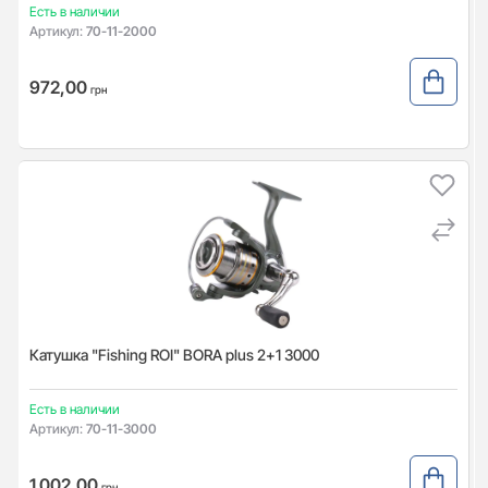
Есть в наличии
Артикул:
70-11-2000
972,00
грн
Катушка "Fishing ROI" BORA plus 2+1 3000
Есть в наличии
Артикул:
70-11-3000
1 002,00
грн