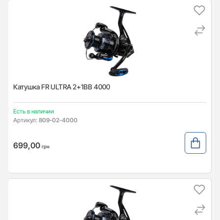
Катушка FR ULTRA 2+1BB 4000
Есть в наличии
Артикул:
809-02-4000
699,00
грн