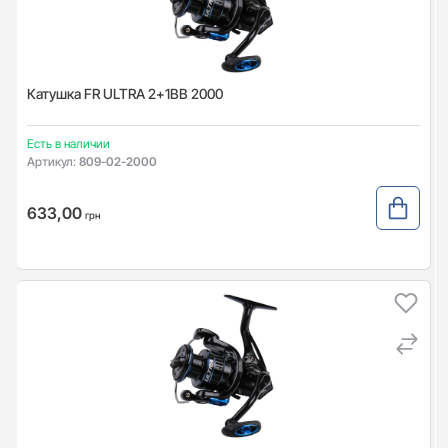
Катушка FR ULTRA 2+1BB 2000
Есть в наличии
Артикул:
809-02-2000
633,00
грн