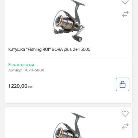
Катушка "Fishing ROI" BORA plus 2+1 5000
Есть в наличии
Артикул:
70-11-5000
1 220,00
грн