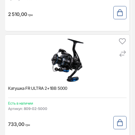
2 510,00
грн
Катушка FR ULTRA 2+1BB 5000
Есть в наличии
Артикул:
809-02-5000
733,00
грн