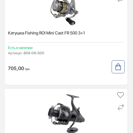
Катушка Fishing ROI Mini Cast FR 500 3+1
Есть в наличии
Артикул:
809-09-500
705,00
грн