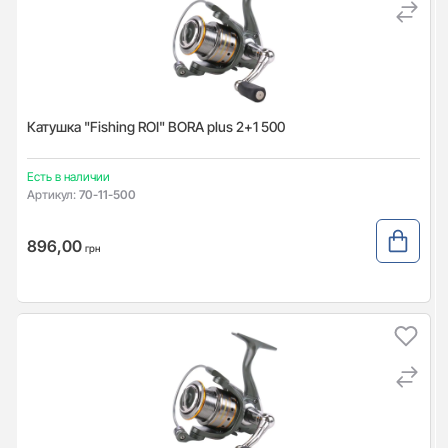
Катушка "Fishing ROI" BORA plus 2+1 500
Есть в наличии
Артикул:
70-11-500
896,00
грн