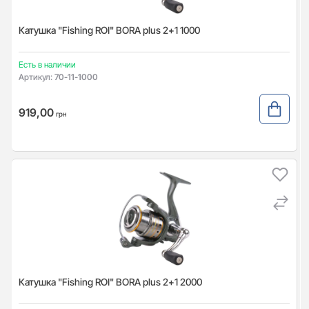
Катушка "Fishing ROI" BORA plus 2+1 1000
Есть в наличии
Артикул:
70-11-1000
919,00
грн
Катушка "Fishing ROI" BORA plus 2+1 2000