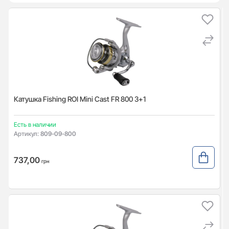
Катушка Fishing ROI Mini Cast FR 800 3+1
Есть в наличии
Артикул:
809-09-800
737,00
грн