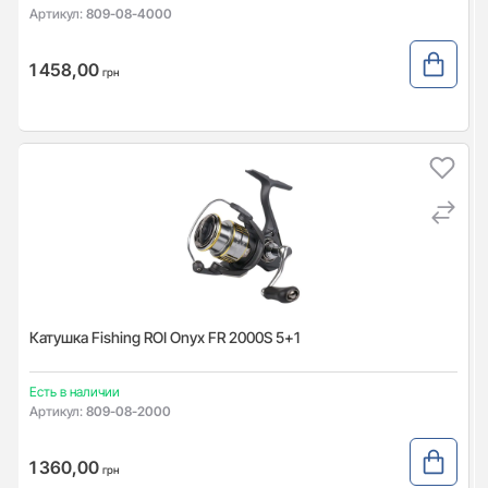
Артикул:
809-08-4000
1 458,00
грн
Катушка Fishing ROI Onyx FR 2000S 5+1
Есть в наличии
Артикул:
809-08-2000
1 360,00
грн