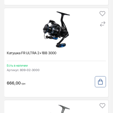
Катушка FR ULTRA 2+1BB 3000
Есть в наличии
Артикул:
809-02-3000
666,00
грн