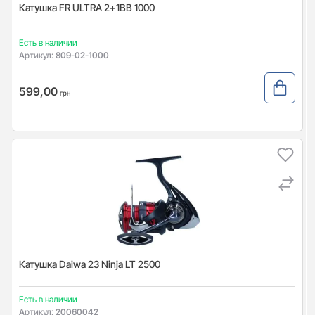
Катушка FR ULTRA 2+1BB 1000
Есть в наличии
Артикул:
809-02-1000
599,00
грн
Катушка Daiwa 23 Ninja LT 2500
Есть в наличии
Артикул:
20060042