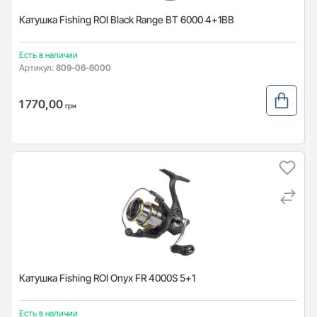
Катушка Fishing ROI Black Range BT 6000 4+1BB
Есть в наличии
Артикул:
809-06-6000
1 770,00
грн
Катушка Fishing ROI Onyx FR 4000S 5+1
Есть в наличии