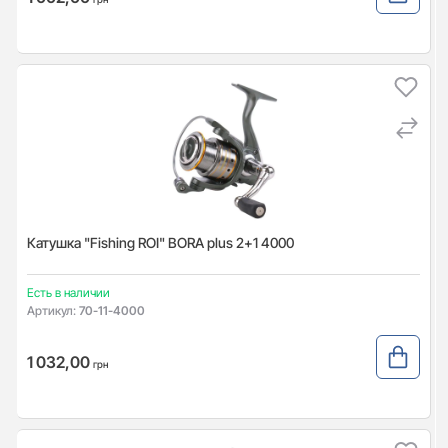
Катушка "Fishing ROI" BORA plus 2+1 4000
Есть в наличии
Артикул:
70-11-4000
1 032,00
грн