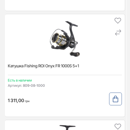
Катушка Fishing ROI Onyx FR 1000S 5+1
Есть в наличии
Артикул:
809-08-1000
1 311,00
грн