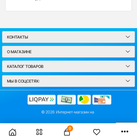
КОНТАКТЫ
О МАГАЗИНЕ
КАТАЛОГ ТОВАРОВ
МЫ В СОЦСЕТЯХ:
© 2026
Интернет-магазин на
0