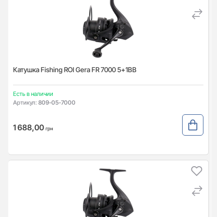
Катушка Fishing ROI Gera FR 7000 5+1BB
Есть в наличии
Артикул:
809-05-7000
1 688,00
грн