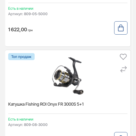
Есть в наличии
Артикул:
809-05-5000
1 622,00
грн
Топ продаж
Катушка Fishing ROI Onyx FR 3000S 5+1
Есть в наличии
Артикул:
809-08-3000