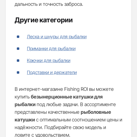
дальность и точность заброса.
Другие категории
Леска и шнуры для рыбалки
Приманки для рыбалки
Крючки для рыбалки
Подставки и держатели
В интернет-магазине Fishing ROI вы можете
купить
безынерционные катушки для
рыбалки
под любые задачи. В ассортименте
представлены качественные
рыболовные
катушки
с оптимальным соотношением цены и
надёжности. Подбирайте свою модель и
ловите с удовольствием.