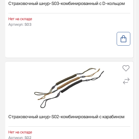
Страховочный шнур-S03-комбинированный с D-кольцом
Нет на складе
Артикул:
S03
Страховочный шнур-S02-комбинированный с карабином
Нет на складе
Артикул:
S02