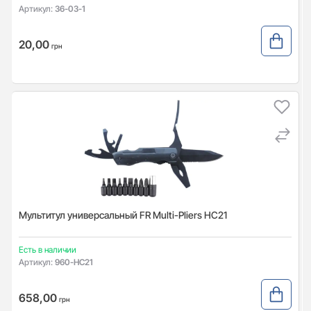
Артикул:
36-03-1
20,00
грн
Мультитул универсальный FR Multi-Pliers HC21
Есть в наличии
Артикул:
960-HC21
658,00
грн