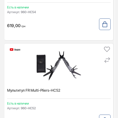
Есть в наличии
Артикул:
960-HC54
619,00
грн
Мультитул FR Multi-Pliers-HC52
Есть в наличии
Артикул:
960-HC52