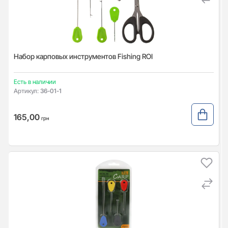
Набор карповых инструментов Fishing ROI
Есть в наличии
Артикул:
36-01-1
165,00
грн