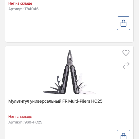
Нет на складе
Артикул:
T84046
Мультитул универсальный FR Multi-Pliers HC25
Нет на складе
Артикул:
960-HC25