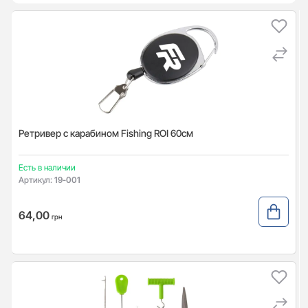
Ретривер с карабином Fishing ROI 60см
Есть в наличии
Артикул:
19-001
64,00
грн