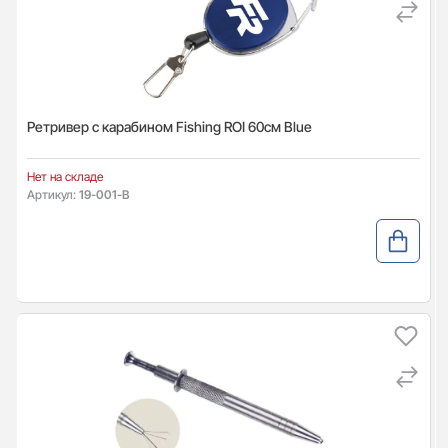
Ретривер с карабином Fishing ROI 60см Blue
Нет на складе
Артикул:
19-001-B