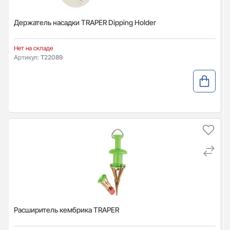
Держатель насадки TRAPER Dipping Holder
Нет на складе
Артикул:
T22089
Расширитель кембрика TRAPER