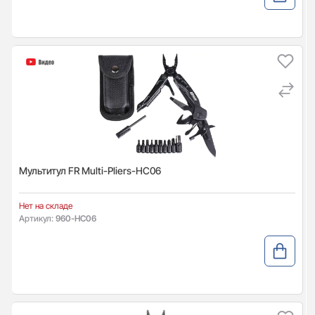
Мультитул FR Multi-Pliers-HC06
Нет на складе
Артикул:
960-HC06