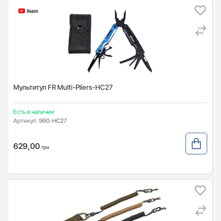
Мультитул FR Multi-Pliers-HC27
Есть в наличии
Артикул:
960-HC27
629,00
грн