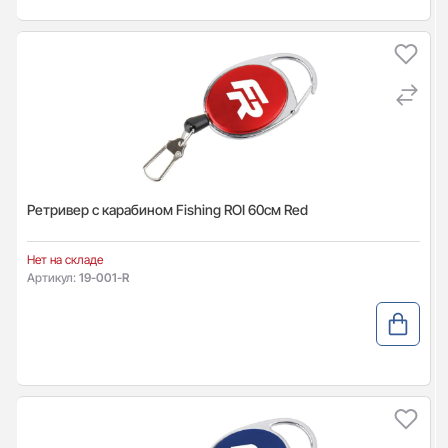
Ретривер с карабином Fishing ROI 60см Red
Нет на складе
Артикул:
19-001-R