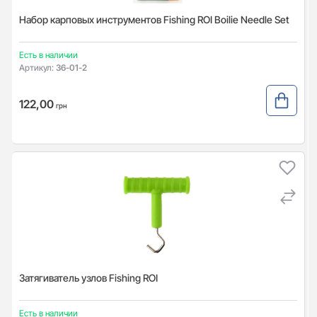
Набор карповых инструментов Fishing ROI Boilie Needle Set
Есть в наличии
Артикул:
36-01-2
122,00
грн
Затягиватель узлов Fishing ROI
Есть в наличии