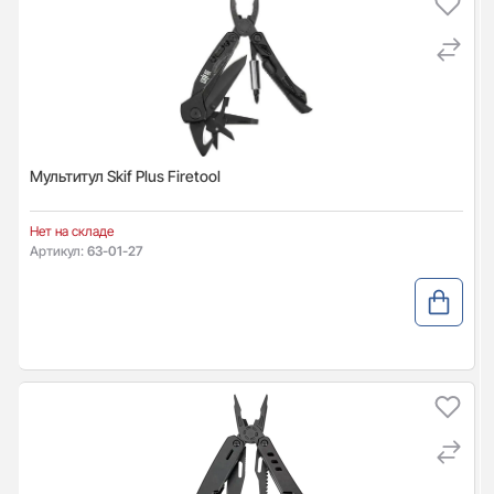
Мультитул Skif Plus Firetool
Нет на складе
Артикул:
63-01-27