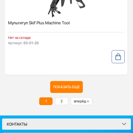
Мультитул Skif Plus Machine Tool
Нет на складе
Артикул:
63-01-26
ПОКАЗАТЬ ЕЩЕ
1
2
вперёд »
КОНТАКТЫ