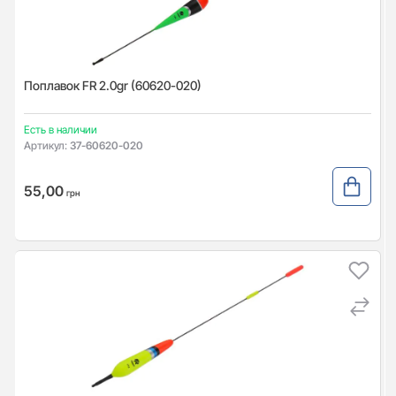
Поплавок FR 2.0gr (60620-020)
Есть в наличии
Артикул:
37-60620-020
55,00
грн