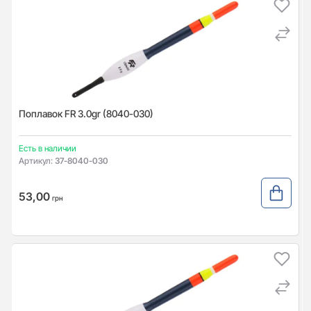
Поплавок FR 3.0gr (8040-030)
Есть в наличии
Артикул:
37-8040-030
53,00
грн