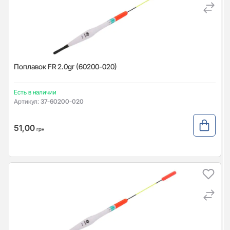
Поплавок FR 2.0gr (60200-020)
Есть в наличии
Артикул:
37-60200-020
51,00
грн