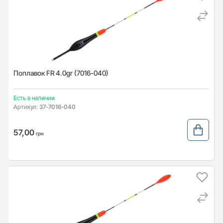
Поплавок FR 4.0gr (7016-040)
Есть в наличии
Артикул:
37-7016-040
57,00
грн