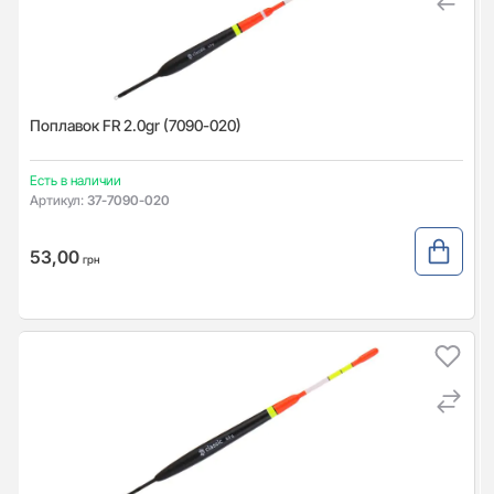
Поплавок FR 2.0gr (7090-020)
Есть в наличии
Артикул:
37-7090-020
53,00
грн