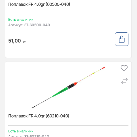
Поплавок FR 4.0gr (60500-040)
Есть в наличии
Артикул:
37-60500-040
51,00
грн
Поплавок FR 4.0gr (60210-040)
Есть в наличии
Артикул:
37-60210-040