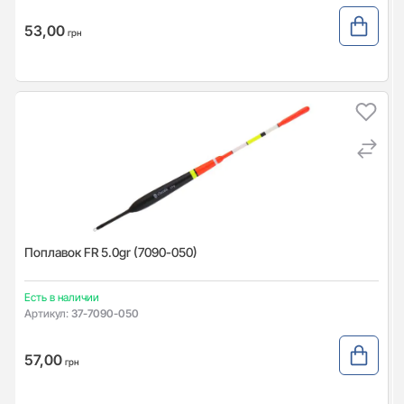
53,00
грн
Поплавок FR 5.0gr (7090-050)
Есть в наличии
Артикул:
37-7090-050
57,00
грн