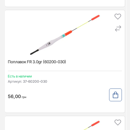
Поплавок FR 3.0gr (60200-030)
Есть в наличии
Артикул:
37-60200-030
56,00
грн