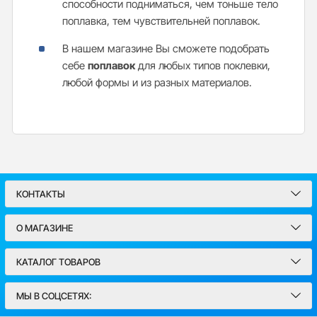
способности подниматься, чем тоньше тело
поплавка, тем чувствительней поплавок.
В нашем магазине Вы сможете подобрать
себе
поплавок
для любых типов поклевки,
любой формы и из разных материалов.
КОНТАКТЫ
О МАГАЗИНЕ
КАТАЛОГ ТОВАРОВ
МЫ В СОЦСЕТЯХ: