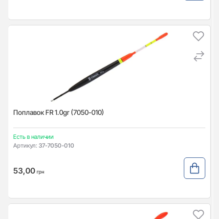
Поплавок FR 1.0gr (7050-010)
Есть в наличии
Артикул:
37-7050-010
53,00
грн