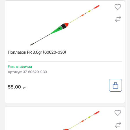
Поплавок FR 3.0gr (60620-030)
Есть в наличии
Артикул:
37-60620-030
55,00
грн