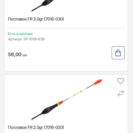
Поплавок FR 3.0gr (7016-030)
Есть в наличии
Артикул:
37-7016-030
56,00
грн
Поплавок FR 2.0gr (7016-020)