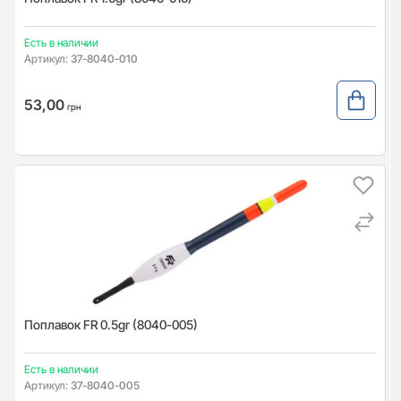
Есть в наличии
Артикул:
37-8040-010
53,00
грн
Поплавок FR 0.5gr (8040-005)
Есть в наличии
Артикул:
37-8040-005