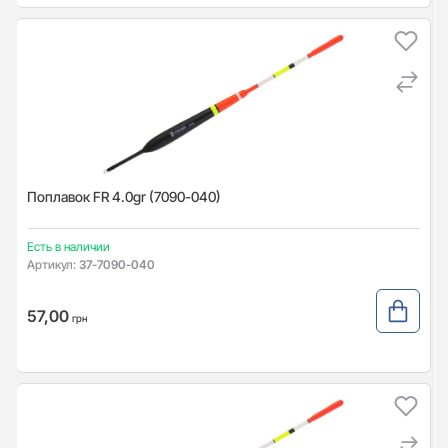
Поплавок FR 4.0gr (7090-040)
Есть в наличии
Артикул:
37-7090-040
57,00
грн