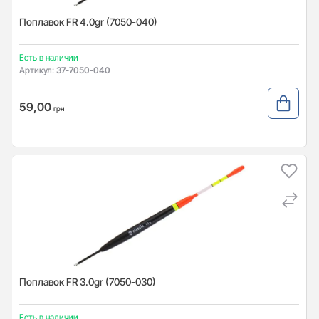
Поплавок FR 4.0gr (7050-040)
Есть в наличии
Артикул:
37-7050-040
59,00
грн
Поплавок FR 3.0gr (7050-030)
Есть в наличии