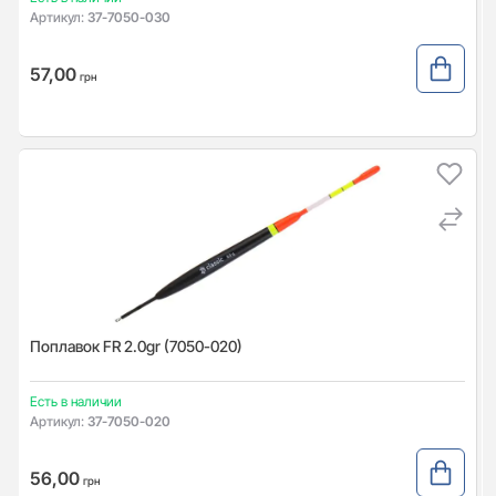
Артикул:
37-7050-030
57,00
грн
Поплавок FR 2.0gr (7050-020)
Есть в наличии
Артикул:
37-7050-020
56,00
грн