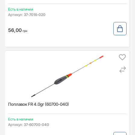
Есть в наличии
Артикул:
37-7016-020
56,00
грн
Поплавок FR 4.0gr (60700-040)
Есть в наличии
Артикул:
37-60700-040