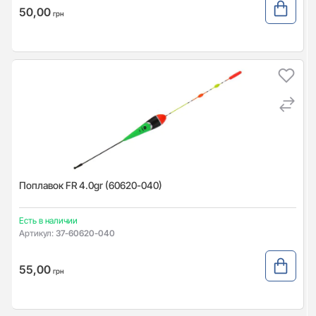
50,00
грн
Поплавок FR 4.0gr (60620-040)
Есть в наличии
Артикул:
37-60620-040
55,00
грн