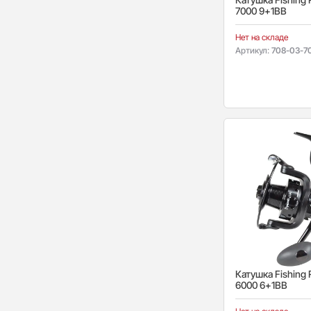
7000 9+1BB
Нет на складе
Артикул:
708-03-7
Катушка Fishing 
6000 6+1BB