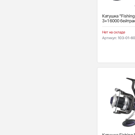
Катушка "Fishing
3+1 6000 бейтра
Нет на складе
Артикул:
103-01-6
Катушка Fishing 