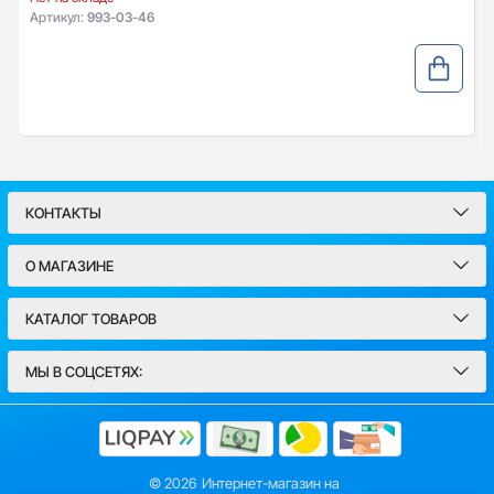
Артикул:
993-03-46
КОНТАКТЫ
О МАГАЗИНЕ
КАТАЛОГ ТОВАРОВ
МЫ В СОЦСЕТЯХ:
© 2026
Интернет-магазин на