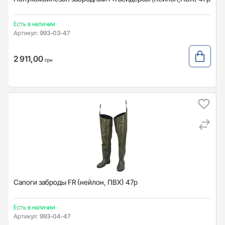
Есть в наличии
Артикул:
993-03-47
2 911,00
грн
Сапоги заброды FR (нейлон, ПВХ) 47р
Есть в наличии
Артикул:
993-04-47