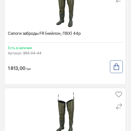
Сапоги заброды FR (нейлон, ПВХ) 44р
Есть в наличии
Артикул:
993-04-44
1 813,00
грн