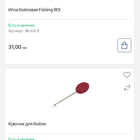
Игла бойловая Fishing ROI
Есть в наличии
Артикул:
36-03-3
31,00
грн
Крючок для бойли
Есть в наличии