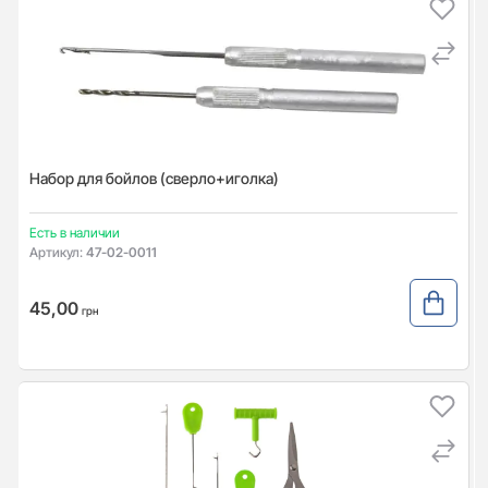
Набор для бойлов (сверло+иголка)
Есть в наличии
Артикул:
47-02-0011
45,00
грн