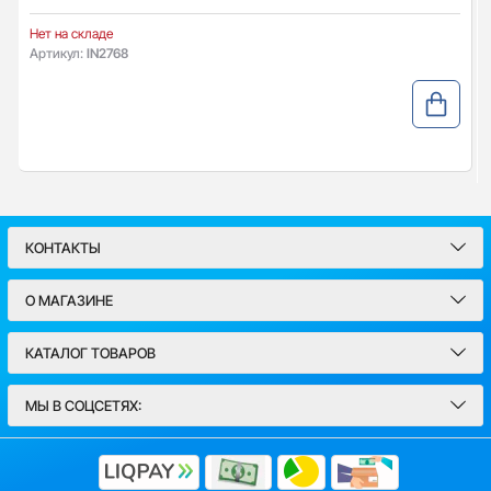
Нет на складе
Артикул:
IN2768
КОНТАКТЫ
О МАГАЗИНЕ
КАТАЛОГ ТОВАРОВ
МЫ В СОЦСЕТЯХ: