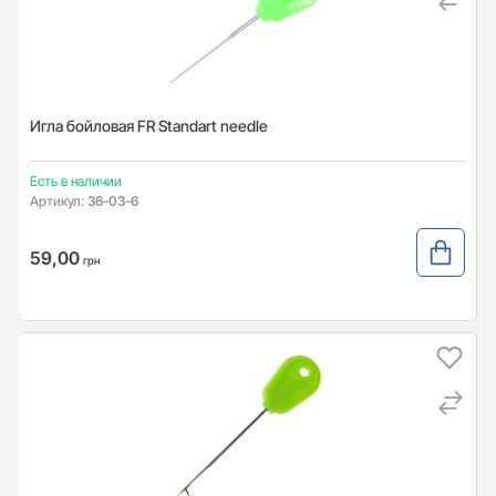
Игла бойловая FR Standart needle
Есть в наличии
Артикул:
36-03-6
59,00
грн