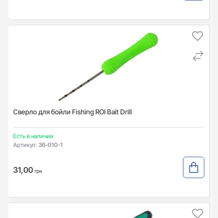
Сверло для бойли Fishing ROI Bait Drill
Есть в наличии
Артикул:
36-010-1
31,00
грн