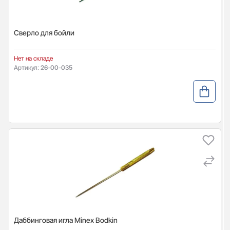
Сверло для бойли
Нет на складе
Артикул:
26-00-035
Даббинговая игла Minex Bodkin