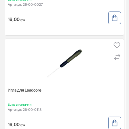
Артикул:
26-00-0027
16,00
грн
Игла для Leadcore
Есть в наличии
Артикул:
26-00-0113
16,00
грн