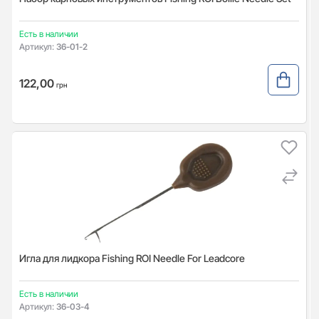
Есть в наличии
Артикул:
36-01-2
122,00
грн
Игла для лидкора Fishing ROI Needle For Leadcore
Есть в наличии
Артикул:
36-03-4