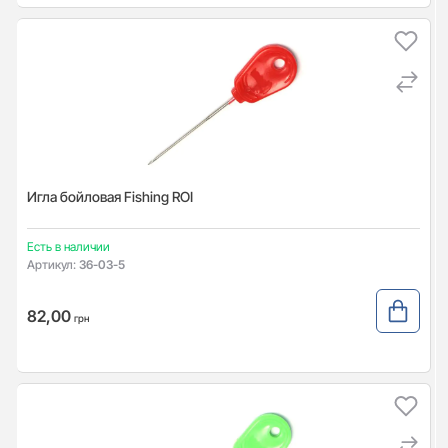
Игла бойловая Fishing ROI
Есть в наличии
Артикул:
36-03-5
82,00
грн