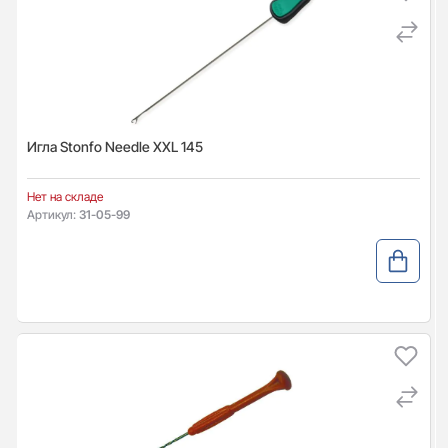
Игла Stonfo Needle XXL 145
Нет на складе
Артикул:
31-05-99