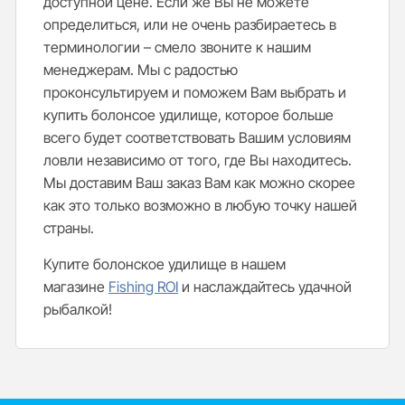
доступной цене. Если же Вы не можете
определиться, или не очень разбираетесь в
терминологии – смело звоните к нашим
менеджерам. Мы с радостью
проконсультируем и поможем Вам выбрать и
купить болонсое удилище, которое больше
всего будет соответствовать Вашим условиям
ловли независимо от того, где Вы находитесь.
Мы доставим Ваш заказ Вам как можно скорее
как это только возможно в любую точку нашей
страны.
Купите болонское удилище в нашем
магазине
Fishing ROI
и наслаждайтесь удачной
рыбалкой!