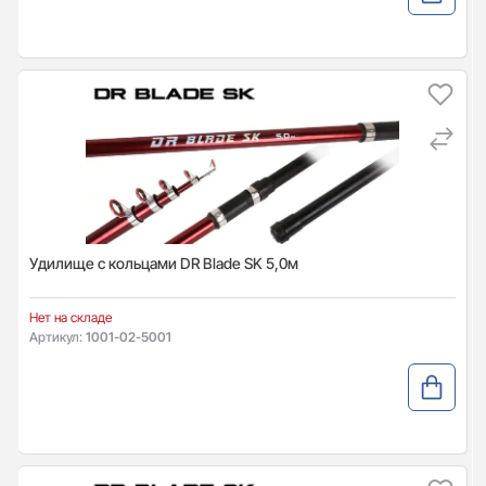
Удилище с кольцами DR Blade SK 5,0м
Нет на складе
Артикул:
1001-02-5001