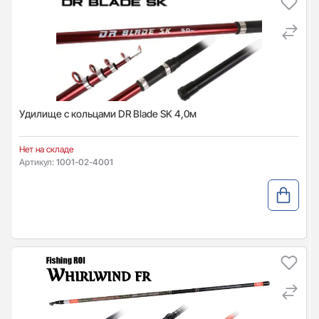
Удилище с кольцами DR Blade SK 4,0м
Нет на складе
Артикул:
1001-02-4001