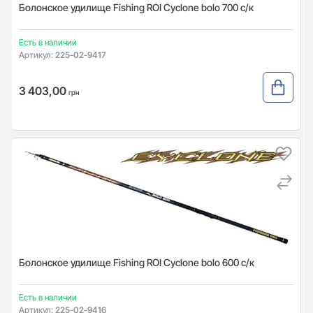
Болонское удилище Fishing ROI Cyclone bolo 700 с/к
Есть в наличии
Артикул:
225-02-9417
3 403,00
грн
Болонское удилище Fishing ROI Cyclone bolo 600 с/к
Есть в наличии
Артикул:
225-02-9416