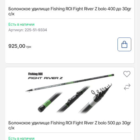
Болонское удилище Fishing ROI Fight River Z bolo 400 до 30gr
с/к
Есть в наличии
Артикул:
225-51-9334
925,00
грн
Болонское удилище Fishing ROI Fight River Z bolo 500 до 30gr
с/к
Есть в наличии