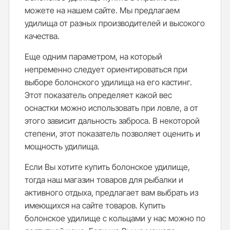
можете на нашем сайте. Мы предлагаем
удилища от разных производителей и высокого
качества.
Еще одним параметром, на который
непременно следует ориентироваться при
выборе болонского удилища на его кастинг.
Этот показатель определяет какой вес
оснастки можно использовать при ловле, а от
этого зависит дальность заброса. В некоторой
степени, этот показатель позволяет оценить и
мощность удилища.
Если Вы хотите купить болонское удилище,
тогда наш магазин товаров для рыбалки и
активного отдыха, предлагает вам выбрать из
имеющихся на сайте товаров. Купить
болонское удилище с кольцами у нас можно по