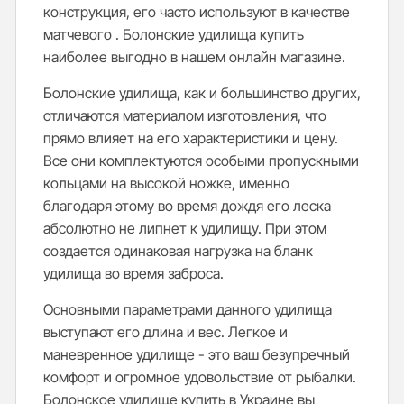
конструкция, его часто используют в качестве
матчевого . Болонские удилища купить
наиболее выгодно в нашем онлайн магазине.
Болонские удилища, как и большинство других,
отличаются материалом изготовления, что
прямо влияет на его характеристики и цену.
Все они комплектуются особыми пропускными
кольцами на высокой ножке, именно
благодаря этому во время дождя его леска
абсолютно не липнет к удилищу. При этом
создается одинаковая нагрузка на бланк
удилища во время заброса.
Основными параметрами данного удилища
выступают его длина и вес. Легкое и
маневренное удилище - это ваш безупречный
комфорт и огромное удовольствие от рыбалки.
Болонское удилище купить в Украине вы