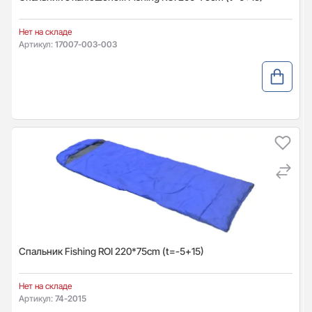
Нет на складе
Артикул:
17007-003-003
Спальник Fishing ROI 220*75cm (t=-5+15)
Нет на складе
Артикул:
74-2015