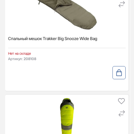
Спальный мешок Trakker Big Snooze Wide Bag
Нет на складе
Артикул:
208108