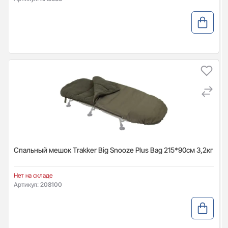
Спальный мешок Trakker Big Snooze Plus Bag 215*90см 3,2кг
Нет на складе
Артикул:
208100