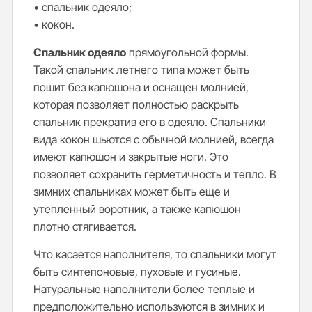
• спальник одеяло;
• кокон.
Спальник одеяло
прямоугольной формы.
Такой спальник летнего типа может быть
пошит без капюшона и оснащен молнией,
которая позволяет полностью раскрыть
спальник прекратив его в одеяло. Спальники
вида кокон шьются с обычной молнией, всегда
имеют капюшон и закрытые ноги. Это
позволяет сохранить герметичность и тепло. В
зимних спальниках может быть еще и
утепленный воротник, а также капюшон
плотно стягивается.
Что касается наполнителя, то спальники могут
быть синтепоновые, пуховые и гусиные.
Натуральные наполнители более теплые и
предположительно используются в зимних и