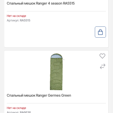
Спальный мешок Ranger 4 season RA5515
Нет на складе
Артикул:
RA5515
Спальный мешок Ranger Germes Green
Нет на складе
Артикул:
RA6636