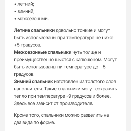
• летний;
• зимний;
• межсезонный.
Летние спальники
довольно тонкие и могут
быть использованы при температуре не ниже
+5 градусов.
Межсезонные спальники
чуть толще и
преимущественно шьются с капюшоном. Могут
быть использованы пи температуре до – 5
градусов.
Зимний спальник
изготовлен из толстого слоя
наполнителя. Такие спальники могут сохранять
тепло при температуре -9 градусов и более.
Здесь все зависит от производителя.
Кроме того, спальники можно разделить на
два вида по форме: