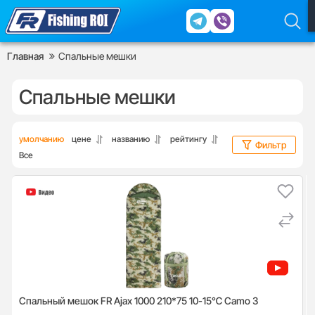
Главная
Спальные мешки
Спальные мешки
умолчанию
цене
названию
рейтингу
Фильтр
Все
Спальный мешок FR Ajax 1000 210*75 10-15℃ Camo 3