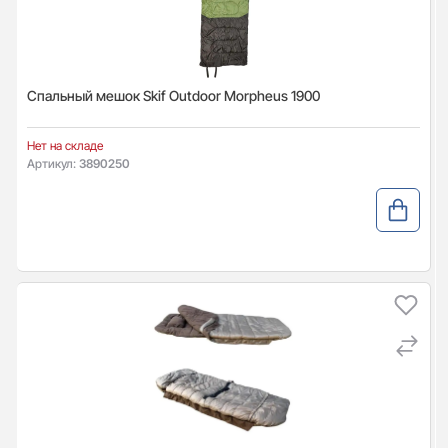
Спальный мешок Skif Outdoor Morpheus 1900
Нет на складе
Артикул:
3890250