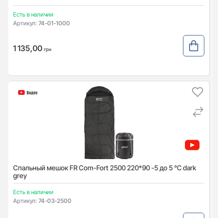
Есть в наличии
Артикул:
74-01-1000
1 135,00
грн
Спальный мешок FR Com-Fort 2500 220*90 -5 до 5 ℃ dark
grey
Есть в наличии
Артикул:
74-03-2500