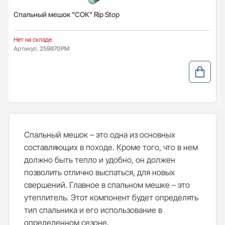
Спальный мешок "СОК" Rip Stop
Нет на складе
Артикул:
259870РМ
Спальный мешок – это одна из основных
составляющих в походе. Кроме того, что в нем
должно быть тепло и удобно, он должен
позволить отлично выспаться, для новых
свершений. Главное в спальном мешке – это
утеплитель. Этот компонент будет определять
тип спальника и его использование в
определенном сезоне.