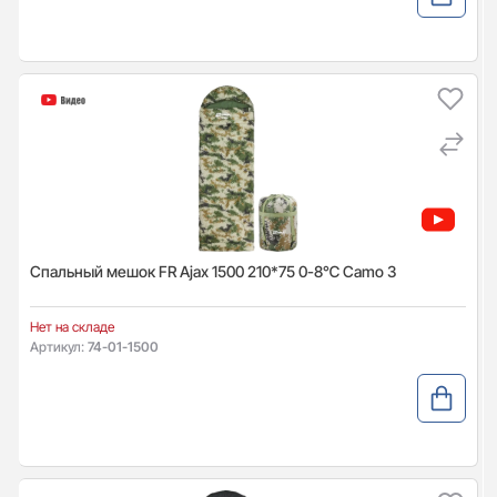
Спальный мешок FR Ajax 1500 210*75 0-8℃ Camo 3
Нет на складе
Артикул:
74-01-1500