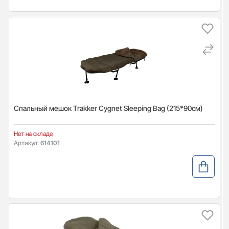
Спальный мешок Trakker Cygnet Sleeping Bag (215*90см)
Нет на складе
Артикул:
614101