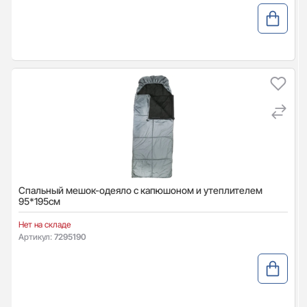
Спальный мешок-одеяло с капюшоном и утеплителем
95*195см
Нет на складе
Артикул:
7295190