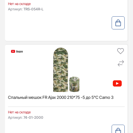
Нет на складе
Артикул:
TRS-054R-L
Спальный мешок FR Ajax 2000 210*75 -5 до 5℃ Camo 3
Нет на складе
Артикул:
74-01-2000