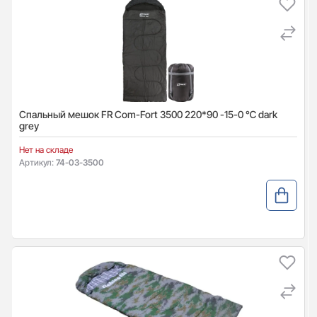
Спальный мешок FR Com-Fort 3500 220*90 -15-0 ℃ dark
grey
Нет на складе
Артикул:
74-03-3500