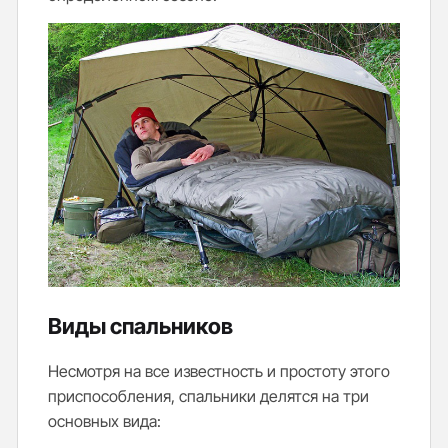
Виды спальников
Несмотря на все известность и простоту этого
приспособления, спальники делятся на три
основных вида: