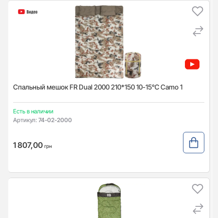
Спальный мешок FR Dual 2000 210*150 10-15℃ Camo 1
Есть в наличии
Артикул:
74-02-2000
1 807,00
грн