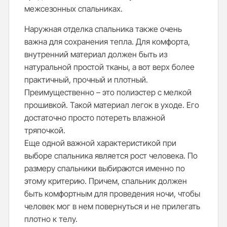
межсезонных спальниках.
Наружная отделка спальника также очень
важна для сохранения тепла. Для комфорта,
внутренний материал должен быть из
натуральной простой тканы, а вот верх более
практичный, прочный и плотный.
Преимущественно – это полиэстер с мелкой
прошивкой. Такой материал легок в уходе. Его
достаточно просто потереть влажной
тряпочкой.
Еще одной важной характеристикой при
выборе спальника является рост человека. По
размеру спальники выбираются именно по
этому критерию. Причем, спальник должен
быть комфортным для проведения ночи, чтобы
человек мог в нем повернуться и не прилегать
плотно к телу.