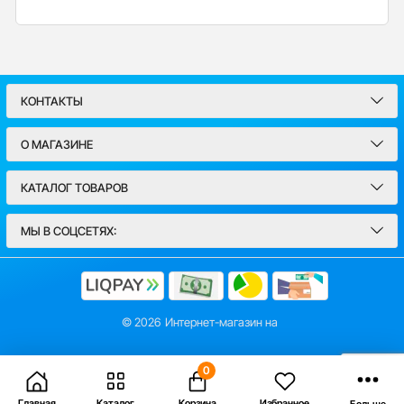
КОНТАКТЫ
О МАГАЗИНЕ
КАТАЛОГ ТОВАРОВ
МЫ В СОЦСЕТЯХ:
© 2026
Интернет-магазин на
0
Главная
Каталог
Корзина
Избранное