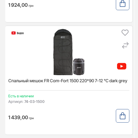
1 924,00
грн
Спальный мешок FR Com-Fort 1500 220*90 7-12 ℃ dark grey
Есть в наличии
Артикул:
74-03-1500
1 439,00
грн