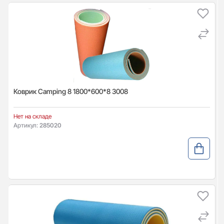
Коврик Camping 8 1800*600*8 3008
Нет на складе
Артикул:
285020