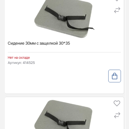
Сидение 30мм с защелкой 30*35
Нет на складе
Артикул:
414525