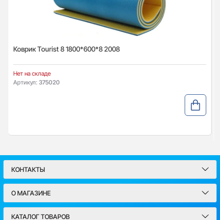
Коврик Tourist 8 1800*600*8 2008
Нет на складе
Артикул:
375020
КОНТАКТЫ
О МАГАЗИНЕ
КАТАЛОГ ТОВАРОВ