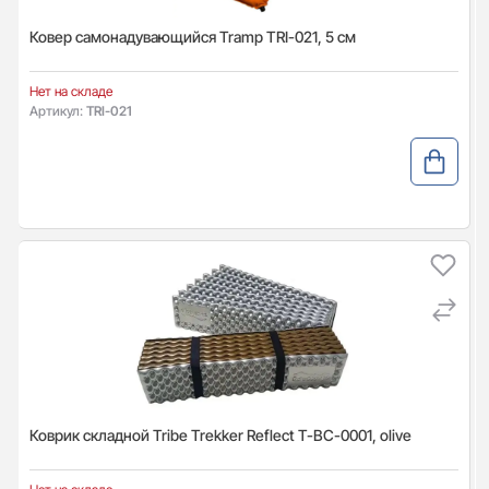
Ковер самонадувающийся Tramp TRI-021, 5 см
Нет на складе
Артикул:
TRI-021
Коврик складной Tribe Trekker Reflect T-BC-0001, olive