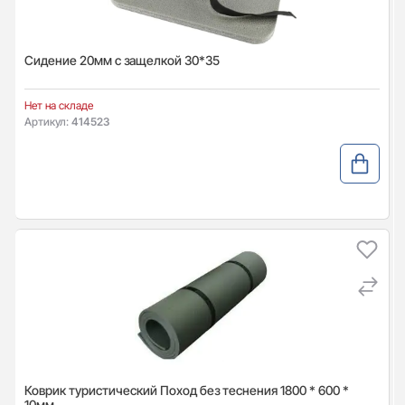
Сидение 20мм с защелкой 30*35
Нет на складе
Артикул:
414523
Коврик туристический Поход без теснения 1800 * 600 *
10мм