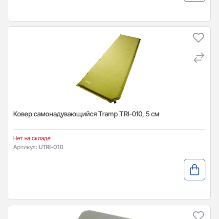
Ковер самонадувающийся Tramp TRI-010, 5 см
Нет на складе
Артикул:
UTRI-010