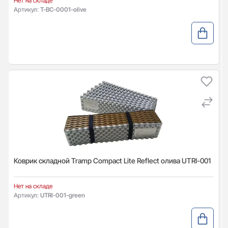
Нет на складе
Артикул:
T-BC-0001-olive
Коврик складной Tramp Compact Lite Reflect олива UTRI-001
Нет на складе
Артикул:
UTRI-001-green