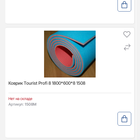
Коврик Tourist Profi 8 1800*600*8 1508
Нет на складе
Артикул:
1508М