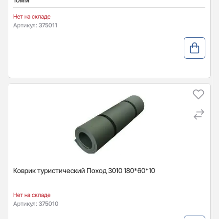
Нет на складе
Артикул:
375011
Коврик туристический Поход 3010 180*60*10
Нет на складе
Артикул:
375010