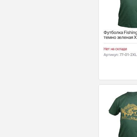
Футболка Fishing
темно зеленая 
Нет на складе
Артикул:
77-01-2XL