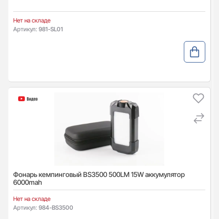
Нет на складе
Артикул:
981-SL01
Фонарь кемпинговый BS3500 500LM 15W аккумулятор
6000mah
Нет на складе
Артикул:
984-BS3500