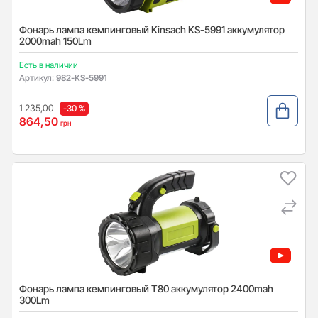
Фонарь лампа кемпинговый Kinsach KS-5991 аккумулятор
2000mah 150Lm
Есть в наличии
Артикул:
982-KS-5991
1 235,00
-30 %
864,50
грн
Фонарь лампа кемпинговый T80 аккумулятор 2400mah
300Lm