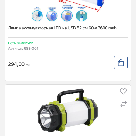
Лампа аккумуляторная LED на USB 52 см 60w 3600 mah
Есть в наличии
Артикул:
983-001
294,00
грн