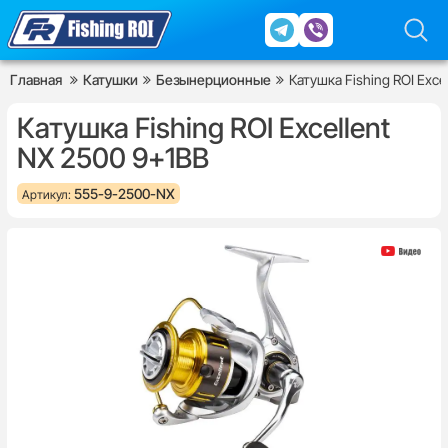
Главная
Катушки
Безынерционные
Катушка Fishing ROI Exce
Катушка Fishing ROI Excellent
NX 2500 9+1BB
555-9-2500-NX
Артикул: