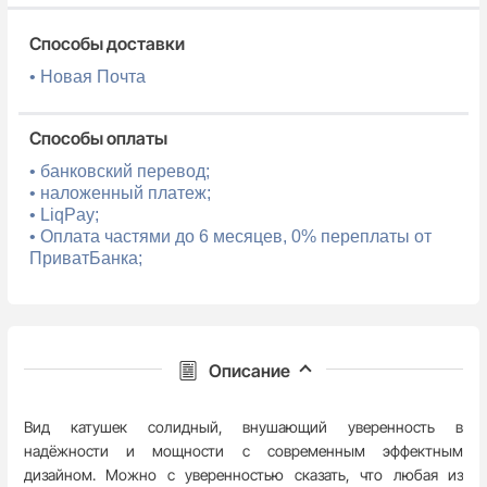
Способы доставки
• Новая Почта
Способы оплаты
• банковский перевод;
• наложенный платеж;
• LiqPay;
• Оплата частями до 6 месяцев, 0% переплаты от
ПриватБанка;
Описание
Вид катушек солидный, внушающий уверенность в
надёжности и мощности с современным эффектным
дизайном. Можно с уверенностью сказать, что любая из