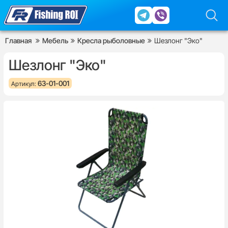
Главная
Мебель
Кресла рыболовные
Шезлонг "Эко"
Шезлонг "Эко"
63-01-001
Артикул: