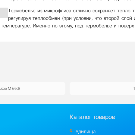
Термобелье из микрофлиса отлично сохраняет тепло т
регулируя теплообмен (при условии, что второй слой
 температуре. Именно по этому, под термобелье и поверх
кое M (red)
Т
Каталог товаров
Удилища