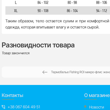
Таким образом, тело остается сухим и при комфортной
одежда, которая впитывает влагу и остается сырой.
Разновидности товара
Товар
закончился
Термобелье Fishing ROI микро-флис женс
Контакты
О магазине
+38 067 604 49 51
Новости