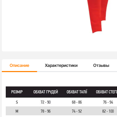
Описание
Характеристики
Отзывы