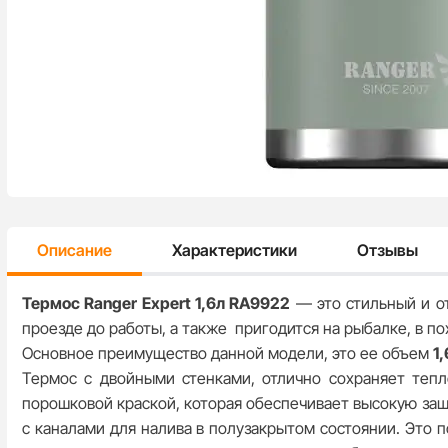
Описание
Характеристики
Отзывы
Термос Ranger Expert 1,6л RA9922
— это стильный и о
проезде до работы, а также пригодится на рыбалке, в по
Основное преимущество данной модели, это ее объем
1,
Термос с двойными стенками, отлично сохраняет тепл
порошковой краской, которая обеспечивает высокую защ
с каналами для налива в полузакрытом состоянии. Это 