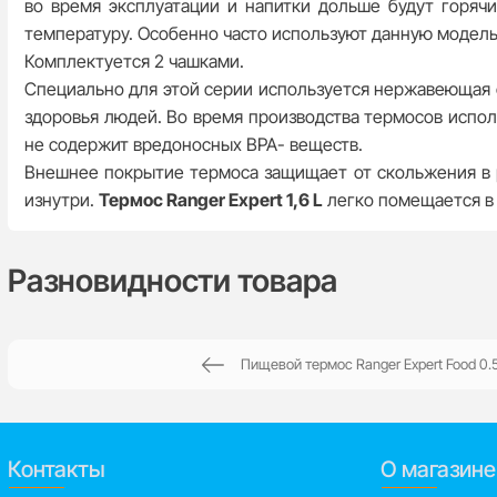
во время эксплуатации и напитки дольше будут горяч
температуру. Особенно часто используют данную модель
Комплектуется 2 чашками.
Специально для этой серии используется нержавеющая 
здоровья людей. Во время производства термосов испо
не содержит вредоносных ВРА- веществ.
Внешнее покрытие термоса защищает от скольжения в р
изнутри.
Термос Ranger Expert 1,6 L
легко помещается в 
Разновидности товара
Пищевой термос Ranger Expert Food 0.
Контакты
О магазине